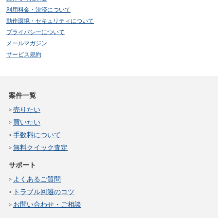
利用料金・決済について
動作環境・セキュリティについて
プライバシーについて
メールマガジン
サービス規約
案件一覧
売りたい
買いたい
手数料について
無料クイック査定
サポート
よくあるご質問
トラブル回避のコツ
お問い合わせ・ご相談