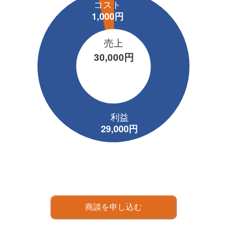
売上
30,000円
商談を申し込む