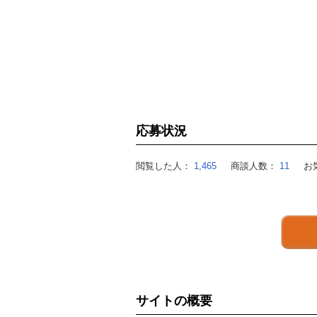
応募状況
閲覧した人：
1,465
商談人数：
11
お
サイトの概要