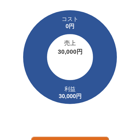
売上
30,000円