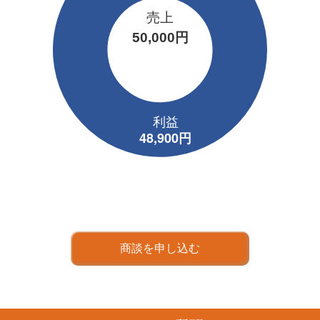
売上
50,000円
商談を申し込む