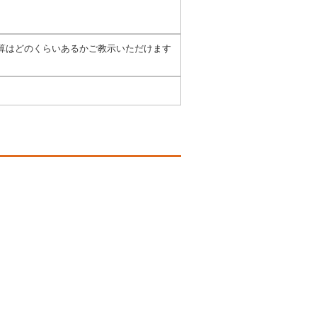
算はどのくらいあるかご教示いただけます