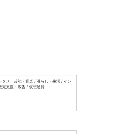
ンタメ・芸能・音楽 / 暮らし・生活 / イン
 販売支援・広告 / 仮想通貨