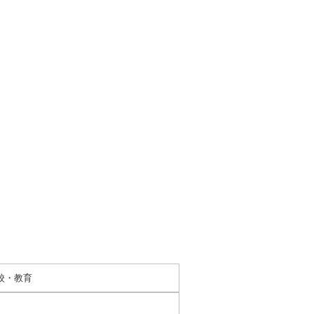
学校・教育