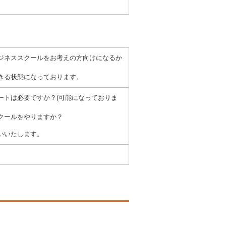
ジネススクールをお考えの方向けになるか
きる状態になっております。
ートは必要ですか？(可能になっておりま
クールをやりますか？
いいたします。