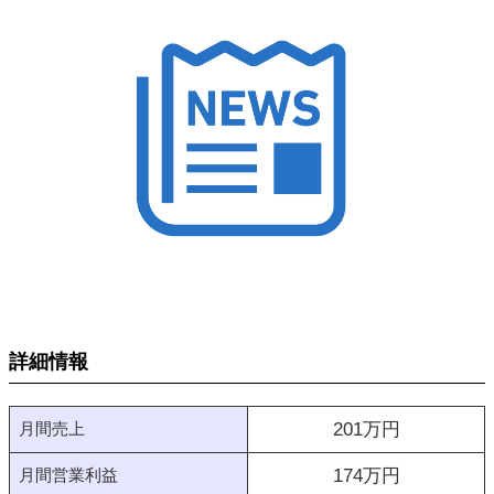
詳細情報
月間売上
201
万円
月間営業利益
174
万円