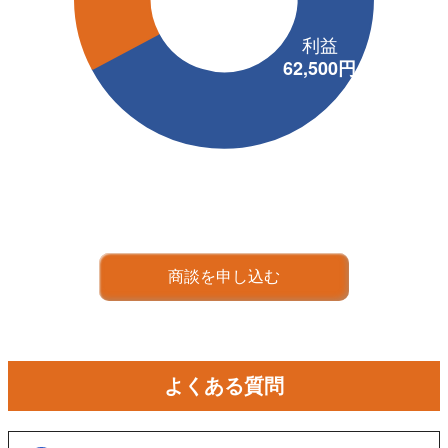
商談を申し込む
よくある質問