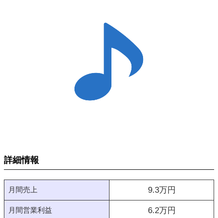
詳細情報
月間売上
9.3
万円
月間営業利益
6.2
万円