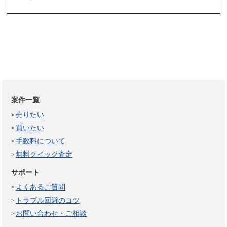
案件一覧
売りたい
買いたい
手数料について
無料クイック査定
サポート
よくあるご質問
トラブル回避のコツ
お問い合わせ・ご相談