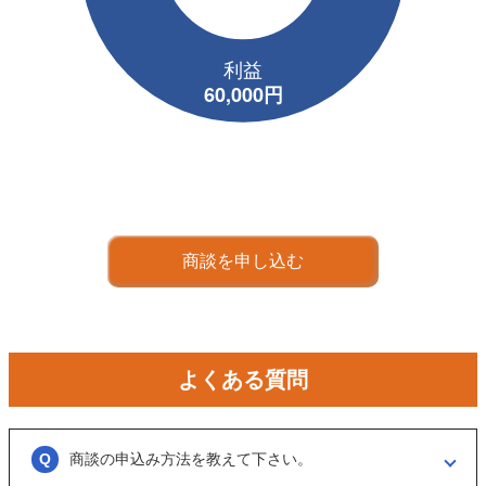
商談を申し込む
よくある質問
商談の申込み方法を教えて下さい。