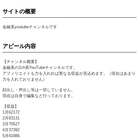
サイトの概要
金融系youtubeチャンネルです
アピール内容
【チャンネル概要】
金融系の2ch系YouTubeチャンネルです。
アフィリエイトも力を入れれば更なる収益が見込めます。（現在はあまり
力を入れておりません）
顔出し・声出し等は一切していません。
現在は自身で編集など行っております。
【収益】
1月62172
2月83131
3月70527
4月37392
5月41086