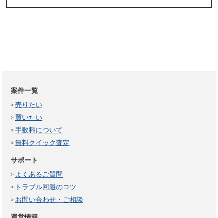
案件一覧
売りたい
買いたい
手数料について
無料クイック査定
サポート
よくあるご質問
トラブル回避のコツ
お問い合わせ・ご相談
運営情報