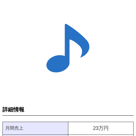
詳細情報
月間売上
23
万円