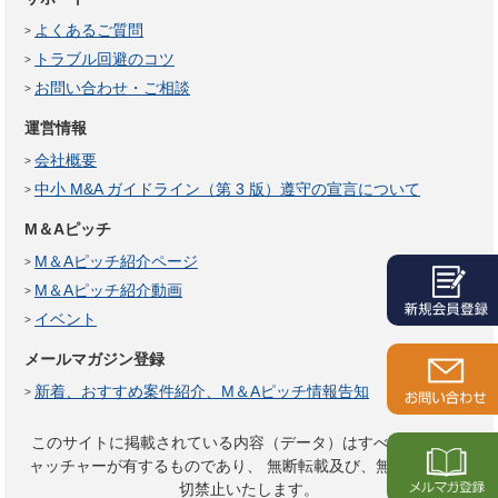
よくあるご質問
トラブル回避のコツ
お問い合わせ・ご相談
運営情報
会社概要
中小 M&A ガイドライン（第 3 版）遵守の宣言について
M＆Aピッチ
M＆Aピッチ紹介ページ
M＆Aピッチ紹介動画
イベント
メールマガジン登録
新着、おすすめ案件紹介、M＆Aピッチ情報告知
このサイトに掲載されている内容（データ）はすべてサイトキ
ャッチャーが有するものであり、
無断転載及び、無断複製は一
切禁止いたします。