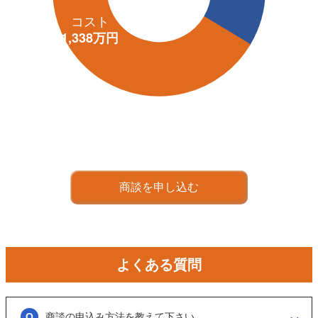
商談を申し込む
よくある質問
商談の申込み方法を教えて下さい。