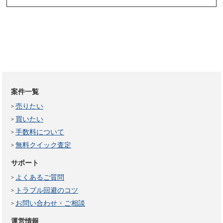
案件一覧
売りたい
買いたい
手数料について
無料クイック査定
サポート
よくあるご質問
トラブル回避のコツ
お問い合わせ・ご相談
運営情報