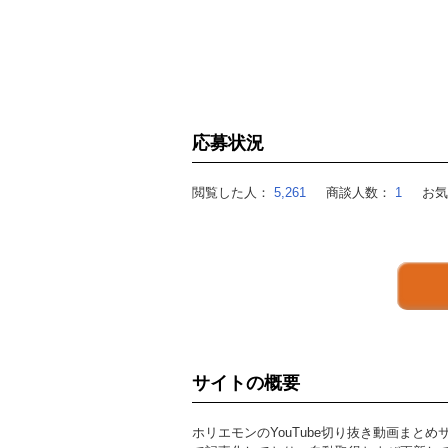
応募状況
閲覧した人：
5,261
商談人数：
1
お
サイトの概要
ホリエモンのYouTube切り抜き動画まとめ