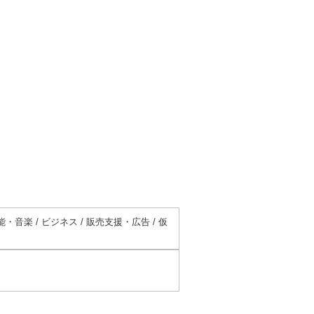
音楽 / ビジネス / 販売支援・広告 / 仮